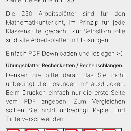
Zahlenbereich von 1- 90.
Die 250 Arbeitsblätter sind für den
Mathematikuntericht, im Prinzip für jede
Klassenstufe, gedacht. Zur Selbstkontrolle
sind alle Arbeitsblätter mit Lösungen.
Einfach PDF Downloaden und loslegen :-)
Übungsblätter Rechenketten / Rechenschlangen.
Denken Sie bitte daran das Sie nicht
unbedingt die Lösungen mit ausdrucken.
Beim Drucken einfach nur die erste Seite
vom PDF angeben. Zum Vergleichen
sollten Sie nicht unbedingt Papier und
Tinte verschwenden.