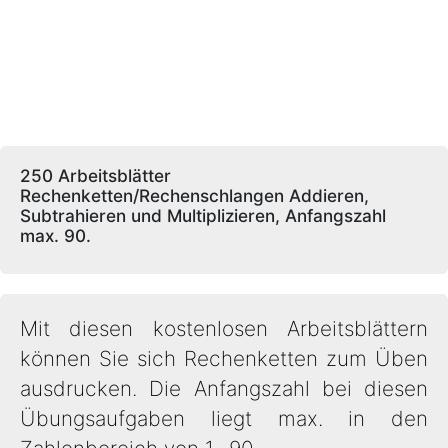
250 Arbeitsblätter
Rechenketten/Rechenschlangen Addieren,
Subtrahieren und Multiplizieren, Anfangszahl
max. 90.
Mit diesen kostenlosen Arbeitsblättern
können Sie sich Rechenketten zum Üben
ausdrucken. Die Anfangszahl bei diesen
Übungsaufgaben liegt max. in den