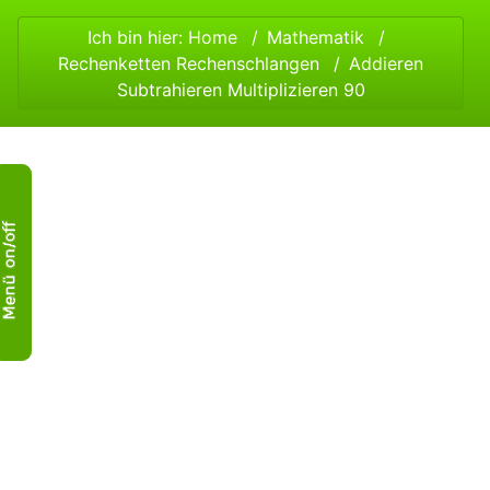
Ich bin hier:
Home
Mathematik
Rechenketten Rechenschlangen
Addieren
Subtrahieren Multiplizieren 90