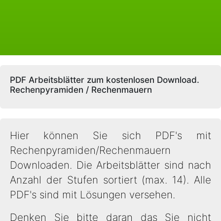
PDF Arbeitsblätter zum kostenlosen Download.
Rechenpyramiden / Rechenmauern
Hier können Sie sich PDF's mit
Rechenpyramiden/Rechenmauern
Downloaden. Die Arbeitsblätter sind nach
Anzahl der Stufen sortiert (max. 14). Alle
PDF's sind mit Lösungen versehen.
Denken Sie bitte daran das Sie nicht