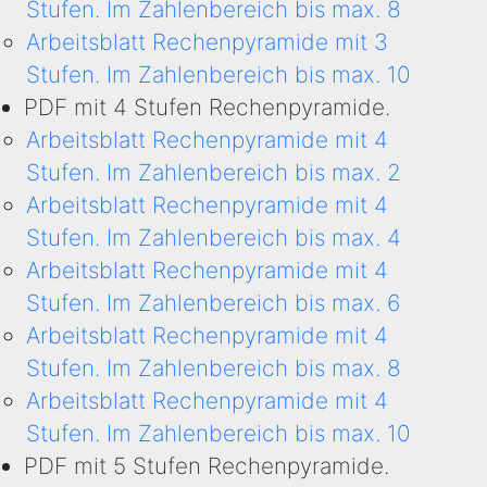
Stufen. Im Zahlenbereich bis max. 8
Arbeitsblatt Rechenpyramide mit 3
Stufen. Im Zahlenbereich bis max. 10
PDF mit 4 Stufen Rechenpyramide.
Arbeitsblatt Rechenpyramide mit 4
Stufen. Im Zahlenbereich bis max. 2
Arbeitsblatt Rechenpyramide mit 4
Stufen. Im Zahlenbereich bis max. 4
Arbeitsblatt Rechenpyramide mit 4
Stufen. Im Zahlenbereich bis max. 6
Arbeitsblatt Rechenpyramide mit 4
Stufen. Im Zahlenbereich bis max. 8
Arbeitsblatt Rechenpyramide mit 4
Stufen. Im Zahlenbereich bis max. 10
PDF mit 5 Stufen Rechenpyramide.