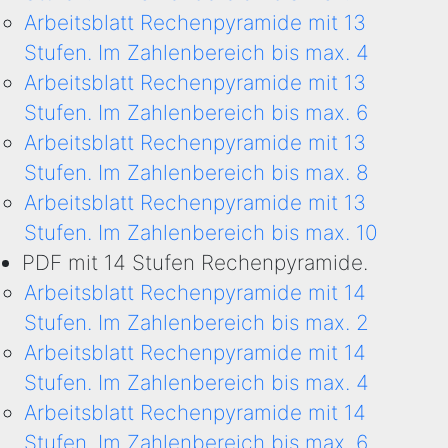
Arbeitsblatt Rechenpyramide mit 13
Stufen. Im Zahlenbereich bis max. 4
Arbeitsblatt Rechenpyramide mit 13
Stufen. Im Zahlenbereich bis max. 6
Arbeitsblatt Rechenpyramide mit 13
Stufen. Im Zahlenbereich bis max. 8
Arbeitsblatt Rechenpyramide mit 13
Stufen. Im Zahlenbereich bis max. 10
PDF mit 14 Stufen Rechenpyramide.
Arbeitsblatt Rechenpyramide mit 14
Stufen. Im Zahlenbereich bis max. 2
Arbeitsblatt Rechenpyramide mit 14
Stufen. Im Zahlenbereich bis max. 4
Arbeitsblatt Rechenpyramide mit 14
Stufen. Im Zahlenbereich bis max. 6