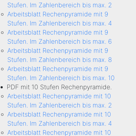
Stufen. Im Zahlenbereich bis max. 2
Arbeitsblatt Rechenpyramide mit 9
Stufen. Im Zahlenbereich bis max. 4
Arbeitsblatt Rechenpyramide mit 9
Stufen. Im Zahlenbereich bis max. 6
Arbeitsblatt Rechenpyramide mit 9
Stufen. Im Zahlenbereich bis max. 8
Arbeitsblatt Rechenpyramide mit 9
Stufen. Im Zahlenbereich bis max. 10
PDF mit 10 Stufen Rechenpyramide.
Arbeitsblatt Rechenpyramide mit 10
Stufen. Im Zahlenbereich bis max. 2
Arbeitsblatt Rechenpyramide mit 10
Stufen. Im Zahlenbereich bis max. 4
Arbeitsblatt Rechenpyramide mit 10