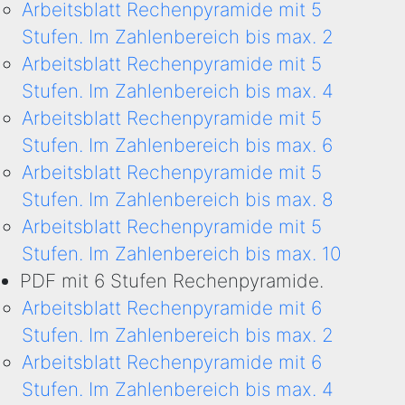
Arbeitsblatt Rechenpyramide mit 5
Stufen. Im Zahlenbereich bis max. 2
Arbeitsblatt Rechenpyramide mit 5
Stufen. Im Zahlenbereich bis max. 4
Arbeitsblatt Rechenpyramide mit 5
Stufen. Im Zahlenbereich bis max. 6
Arbeitsblatt Rechenpyramide mit 5
Stufen. Im Zahlenbereich bis max. 8
Arbeitsblatt Rechenpyramide mit 5
Stufen. Im Zahlenbereich bis max. 10
PDF mit 6 Stufen Rechenpyramide.
Arbeitsblatt Rechenpyramide mit 6
Stufen. Im Zahlenbereich bis max. 2
Arbeitsblatt Rechenpyramide mit 6
Stufen. Im Zahlenbereich bis max. 4