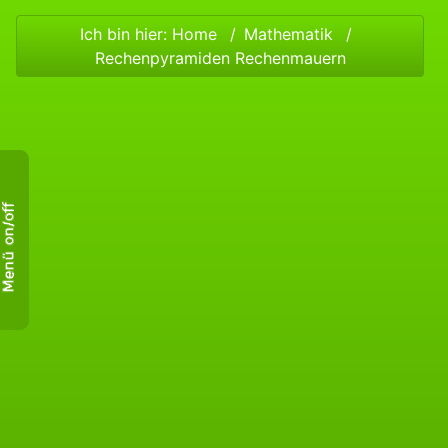
Ich bin hier:
Home
Mathematik
Rechenpyramiden Rechenmauern