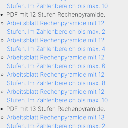
Stufen. Im Zahlenbereich bis max. 10
PDF mit 12 Stufen Rechenpyramide.
Arbeitsblatt Rechenpyramide mit 12
Stufen. Im Zahlenbereich bis max. 2
Arbeitsblatt Rechenpyramide mit 12
Stufen. Im Zahlenbereich bis max. 4
Arbeitsblatt Rechenpyramide mit 12
Stufen. Im Zahlenbereich bis max. 6
Arbeitsblatt Rechenpyramide mit 12
Stufen. Im Zahlenbereich bis max. 8
Arbeitsblatt Rechenpyramide mit 12
Stufen. Im Zahlenbereich bis max. 10
PDF mit 13 Stufen Rechenpyramide.
Arbeitsblatt Rechenpyramide mit 13
Stufen. Im Zahlenbereich bis max. 2