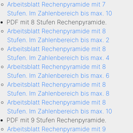
Arbeitsblatt Rechenpyramide mit 7
Stufen. Im Zahlenbereich bis max. 10
PDF mit 8 Stufen Rechenpyramide.
Arbeitsblatt Rechenpyramide mit 8
Stufen. Im Zahlenbereich bis max. 2
Arbeitsblatt Rechenpyramide mit 8
Stufen. Im Zahlenbereich bis max. 4
Arbeitsblatt Rechenpyramide mit 8
Stufen. Im Zahlenbereich bis max. 6
Arbeitsblatt Rechenpyramide mit 8
Stufen. Im Zahlenbereich bis max. 8
Arbeitsblatt Rechenpyramide mit 8
Stufen. Im Zahlenbereich bis max. 10
PDF mit 9 Stufen Rechenpyramide.
Arbeitsblatt Rechenpyramide mit 9