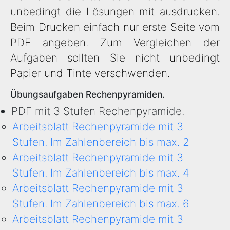
unbedingt die Lösungen mit ausdrucken.
Beim Drucken einfach nur erste Seite vom
PDF angeben. Zum Vergleichen der
Aufgaben sollten Sie nicht unbedingt
Papier und Tinte verschwenden.
Übungsaufgaben Rechenpyramiden.
PDF mit 3 Stufen Rechenpyramide.
Arbeitsblatt Rechenpyramide mit 3
Stufen. Im Zahlenbereich bis max. 2
Arbeitsblatt Rechenpyramide mit 3
Stufen. Im Zahlenbereich bis max. 4
Arbeitsblatt Rechenpyramide mit 3
Stufen. Im Zahlenbereich bis max. 6
Arbeitsblatt Rechenpyramide mit 3