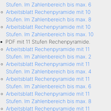
Stufen. Im Zahlenbereich bis max. 6
Arbeitsblatt Rechenpyramide mit 10
Stufen. Im Zahlenbereich bis max. 8
Arbeitsblatt Rechenpyramide mit 10
Stufen. Im Zahlenbereich bis max. 10
PDF mit 11 Stufen Rechenpyramide.
Arbeitsblatt Rechenpyramide mit 11
Stufen. Im Zahlenbereich bis max. 2
Arbeitsblatt Rechenpyramide mit 11
Stufen. Im Zahlenbereich bis max. 4
Arbeitsblatt Rechenpyramide mit 11
Stufen. Im Zahlenbereich bis max. 6
Arbeitsblatt Rechenpyramide mit 11
Stufen. Im Zahlenbereich bis max. 8
Arbeitsblatt Rechenpyramide mit 11