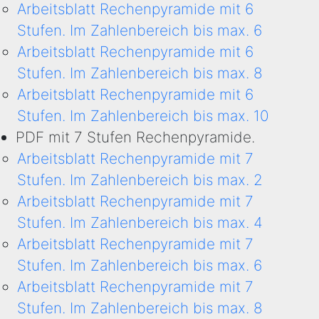
Arbeitsblatt Rechenpyramide mit 6
Stufen. Im Zahlenbereich bis max. 6
Arbeitsblatt Rechenpyramide mit 6
Stufen. Im Zahlenbereich bis max. 8
Arbeitsblatt Rechenpyramide mit 6
Stufen. Im Zahlenbereich bis max. 10
PDF mit 7 Stufen Rechenpyramide.
Arbeitsblatt Rechenpyramide mit 7
Stufen. Im Zahlenbereich bis max. 2
Arbeitsblatt Rechenpyramide mit 7
Stufen. Im Zahlenbereich bis max. 4
Arbeitsblatt Rechenpyramide mit 7
Stufen. Im Zahlenbereich bis max. 6
Arbeitsblatt Rechenpyramide mit 7
Stufen. Im Zahlenbereich bis max. 8