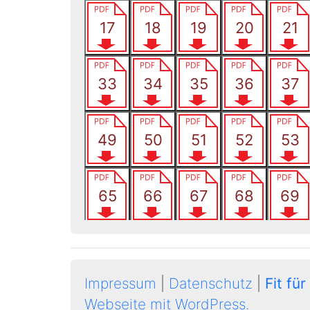
Impressum
|
Datenschutz
|
Fit für
Webseite mit WordPress.