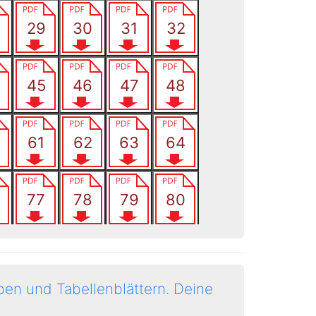
en und Tabellenblättern.
Deine