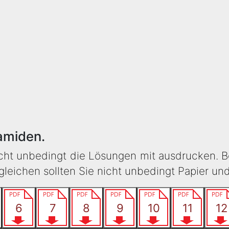
amiden.
icht unbedingt die Lösungen mit ausdrucken. B
eichen sollten Sie nicht unbedingt Papier un