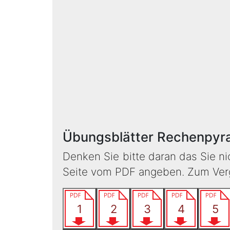
Übungsblätter Rechenpyr
Denken Sie bitte daran das Sie n
Seite vom PDF angeben. Zum Vergl