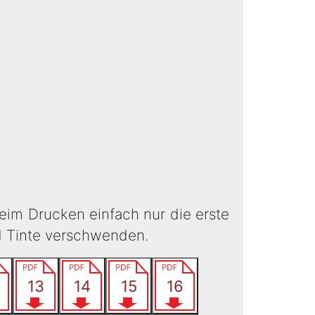
eim Drucken einfach nur die erste
d Tinte verschwenden.