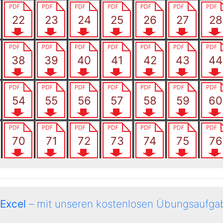
 Excel
– mit unseren kostenlosen Übungsaufgab