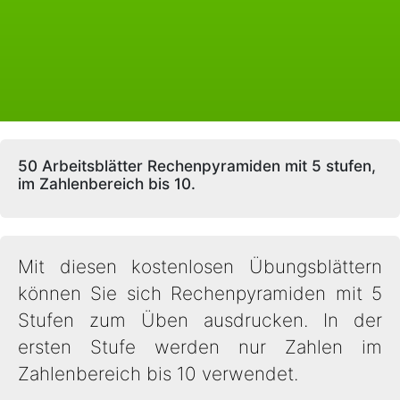
50 Arbeitsblätter Rechenpyramiden mit 5 stufen,
im Zahlenbereich bis 10.
Mit diesen kostenlosen Übungsblättern
können Sie sich Rechenpyramiden mit 5
Stufen zum Üben ausdrucken. In der
ersten Stufe werden nur Zahlen im
Zahlenbereich bis 10 verwendet.