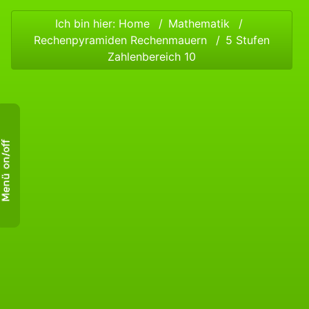
Ich bin hier:
Home
Mathematik
Rechenpyramiden Rechenmauern
5 Stufen
Zahlenbereich 10