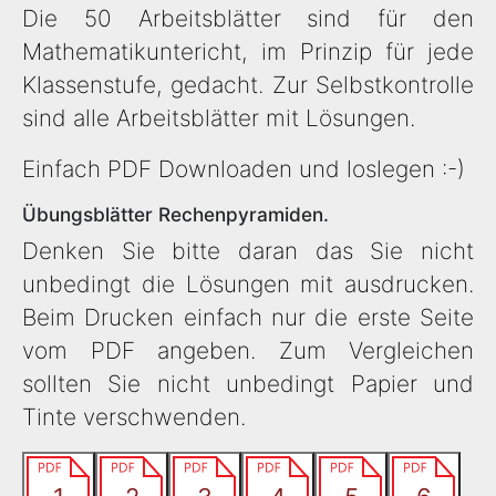
Die 50 Arbeitsblätter sind für den
Mathematikuntericht, im Prinzip für jede
Klassenstufe, gedacht. Zur Selbstkontrolle
sind alle Arbeitsblätter mit Lösungen.
Einfach PDF Downloaden und loslegen :-)
Übungsblätter Rechenpyramiden.
Denken Sie bitte daran das Sie nicht
unbedingt die Lösungen mit ausdrucken.
Beim Drucken einfach nur die erste Seite
vom PDF angeben. Zum Vergleichen
sollten Sie nicht unbedingt Papier und
Tinte verschwenden.