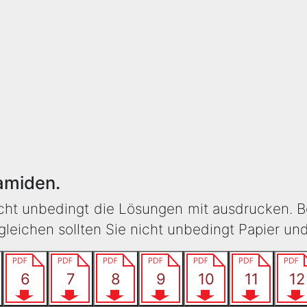
amiden.
icht unbedingt die Lösungen mit ausdrucken. B
eichen sollten Sie nicht unbedingt Papier un