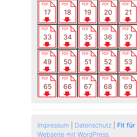
Impressum
|
Datenschutz
|
Fit für
Webseite mit WordPress.