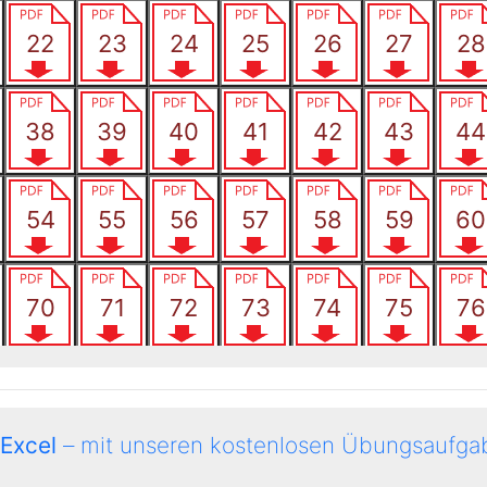
 Excel
– mit unseren kostenlosen Übungsaufgab