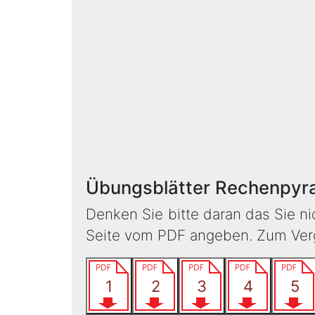
Übungsblätter Rechenpyr
Denken Sie bitte daran das Sie n
Seite vom PDF angeben. Zum Vergl