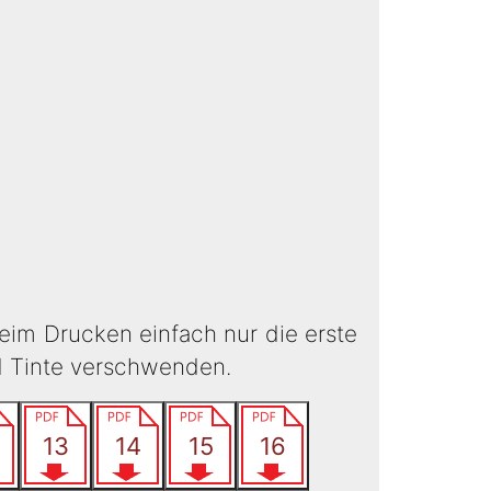
eim Drucken einfach nur die erste
d Tinte verschwenden.