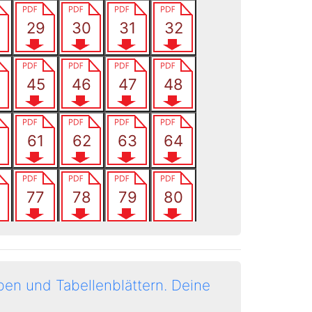
en und Tabellenblättern.
Deine