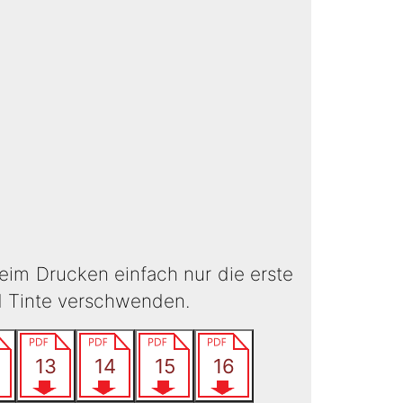
eim Drucken einfach nur die erste
d Tinte verschwenden.