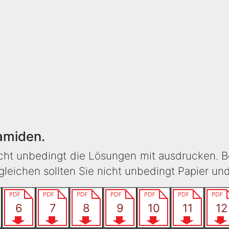
amiden.
icht unbedingt die Lösungen mit ausdrucken. B
eichen sollten Sie nicht unbedingt Papier un