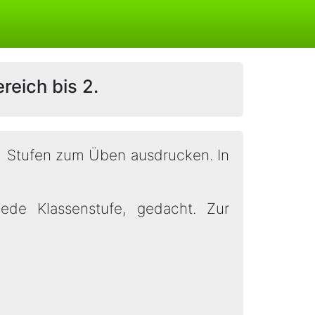
reich bis 2.
1 Stufen zum Üben ausdrucken. In
jede Klassenstufe, gedacht. Zur