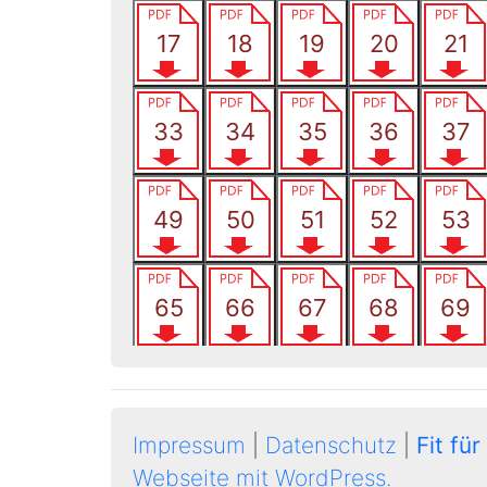
Impressum
|
Datenschutz
|
Fit für
Webseite mit WordPress.