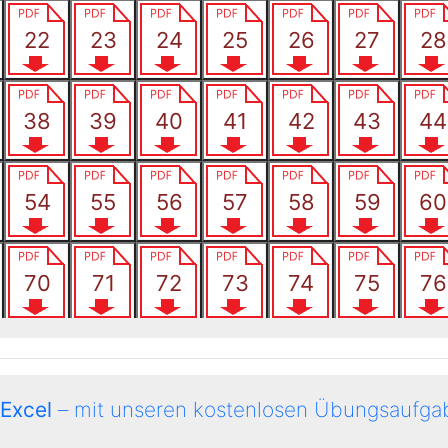
 Excel
– mit unseren kostenlosen Übungsaufgab