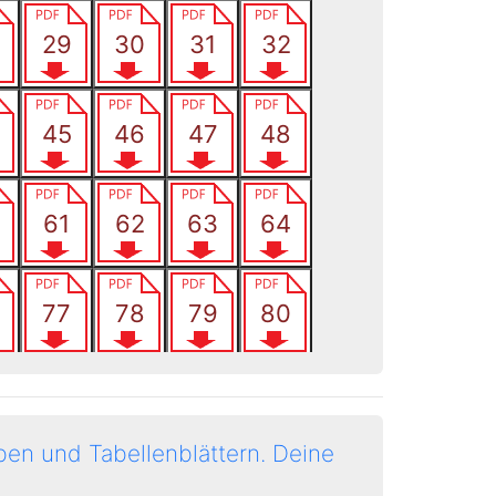
en und Tabellenblättern.
Deine