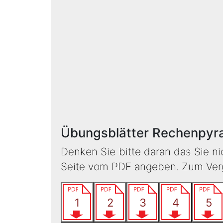
Übungsblätter Rechenpyr
Denken Sie bitte daran das Sie n
Seite vom PDF angeben. Zum Vergl