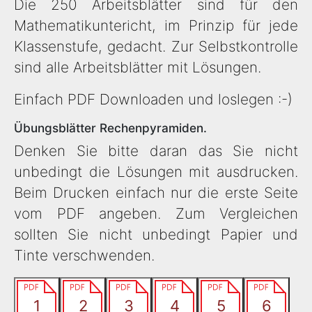
Die 250 Arbeitsblätter sind für den
Mathematikuntericht, im Prinzip für jede
Klassenstufe, gedacht. Zur Selbstkontrolle
sind alle Arbeitsblätter mit Lösungen.
Einfach PDF Downloaden und loslegen :-)
Übungsblätter Rechenpyramiden.
Denken Sie bitte daran das Sie nicht
unbedingt die Lösungen mit ausdrucken.
Beim Drucken einfach nur die erste Seite
vom PDF angeben. Zum Vergleichen
sollten Sie nicht unbedingt Papier und
Tinte verschwenden.