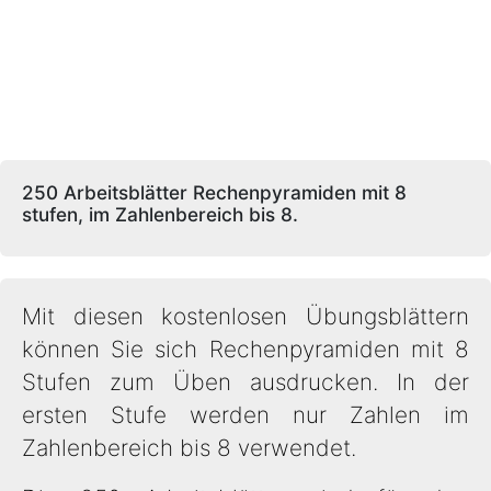
250 Arbeitsblätter Rechenpyramiden mit 8
stufen, im Zahlenbereich bis 8.
Mit diesen kostenlosen Übungsblättern
können Sie sich Rechenpyramiden mit 8
Stufen zum Üben ausdrucken. In der
ersten Stufe werden nur Zahlen im
Zahlenbereich bis 8 verwendet.