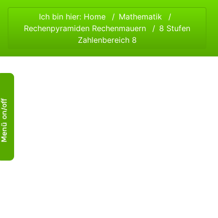
Ich bin hier:
Home
Mathematik
Rechenpyramiden Rechenmauern
8 Stufen
Zahlenbereich 8