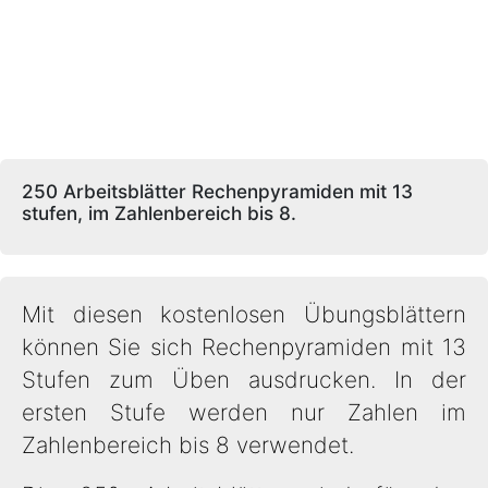
250 Arbeitsblätter Rechenpyramiden mit 13
stufen, im Zahlenbereich bis 8.
Mit diesen kostenlosen Übungsblättern
können Sie sich Rechenpyramiden mit 13
Stufen zum Üben ausdrucken. In der
ersten Stufe werden nur Zahlen im
Zahlenbereich bis 8 verwendet.