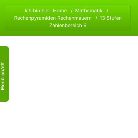
Ich bin hier:
Home
Mathematik
Rechenpyramiden Rechenmauern
13 Stufen
Zahlenbereich 8