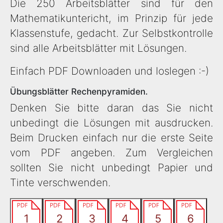
Die 250 Arbeitsblätter sind für den
Mathematikuntericht, im Prinzip für jede
Klassenstufe, gedacht. Zur Selbstkontrolle
sind alle Arbeitsblätter mit Lösungen.
Einfach PDF Downloaden und loslegen :-)
Übungsblätter Rechenpyramiden.
Denken Sie bitte daran das Sie nicht
unbedingt die Lösungen mit ausdrucken.
Beim Drucken einfach nur die erste Seite
vom PDF angeben. Zum Vergleichen
sollten Sie nicht unbedingt Papier und
Tinte verschwenden.