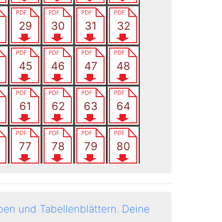
en und Tabellenblättern.
Deine