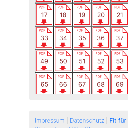
Impressum
|
Datenschutz
|
Fit für