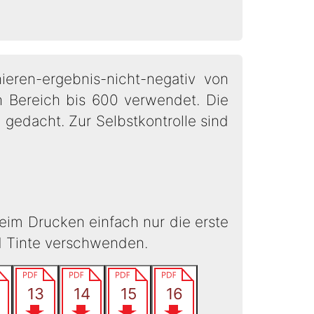
ieren-ergebnis-nicht-negativ von
 Bereich bis 600 verwendet. Die
, gedacht. Zur Selbstkontrolle sind
eim Drucken einfach nur die erste
d Tinte verschwenden.