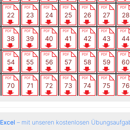
 Excel
– mit unseren kostenlosen Übungsaufgab