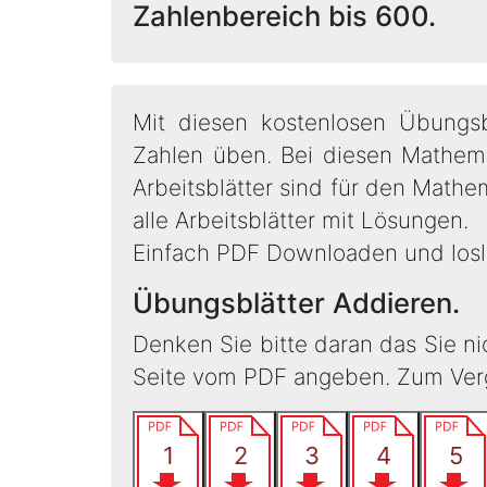
Zahlenbereich bis 600.
Mit diesen kostenlosen Übungsbl
Zahlen üben. Bei diesen Mathem
Arbeitsblätter sind für den Mathem
alle Arbeitsblätter mit Lösungen.
Einfach PDF Downloaden und losl
Übungsblätter Addieren.
Denken Sie bitte daran das Sie n
Seite vom PDF angeben. Zum Vergl