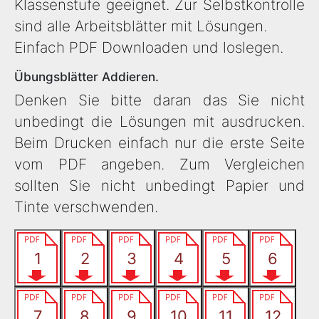
Klassenstufe geeignet. Zur Selbstkontrolle
sind alle Arbeitsblätter mit Lösungen.
Einfach PDF Downloaden und loslegen.
Übungsblätter Addieren.
Denken Sie bitte daran das Sie nicht
unbedingt die Lösungen mit ausdrucken.
Beim Drucken einfach nur die erste Seite
vom PDF angeben. Zum Vergleichen
sollten Sie nicht unbedingt Papier und
Tinte verschwenden.