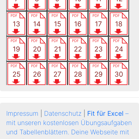
Impressum
|
Datenschutz
|
Fit für Excel
–
mit unseren kostenlosen Übungsaufgaben
und Tabellenblättern.
Deine Webseite mit