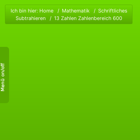
Ich bin hier:
Home
Mathematik
Schriftliches
Subtrahieren
13 Zahlen Zahlenbereich 600