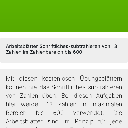
Arbeitsblätter Schriftliches-subtrahieren von 13
Zahlen im Zahlenbereich bis 600.
Mit diesen kostenlosen Übungsblättern
können Sie das Schriftliches-subtrahieren
von Zahlen üben. Bei diesen Aufgaben
hier werden 13 Zahlen im maximalen
Bereich bis 600 verwendet. Die
Arbeitsblätter sind im Prinzip für jede