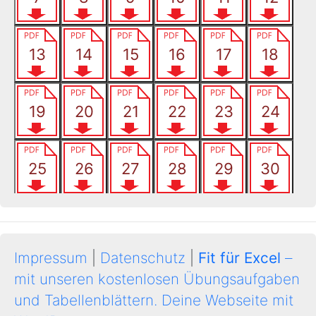
Impressum
|
Datenschutz
|
Fit für Excel
–
mit unseren kostenlosen Übungsaufgaben
und Tabellenblättern.
Deine Webseite mit