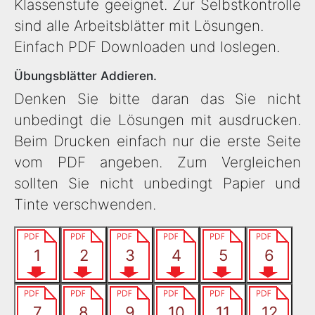
Klassenstufe geeignet. Zur Selbstkontrolle
sind alle Arbeitsblätter mit Lösungen.
Einfach PDF Downloaden und loslegen.
Übungsblätter Addieren.
Denken Sie bitte daran das Sie nicht
unbedingt die Lösungen mit ausdrucken.
Beim Drucken einfach nur die erste Seite
vom PDF angeben. Zum Vergleichen
sollten Sie nicht unbedingt Papier und
Tinte verschwenden.