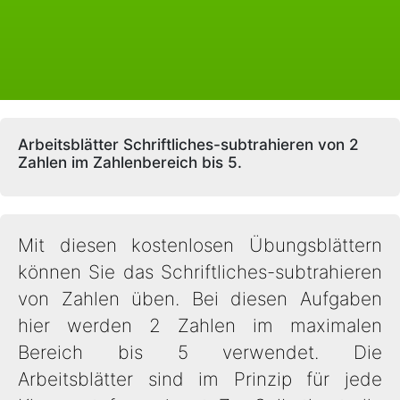
Arbeitsblätter Schriftliches-subtrahieren von 2
Zahlen im Zahlenbereich bis 5.
Mit diesen kostenlosen Übungsblättern
können Sie das Schriftliches-subtrahieren
von Zahlen üben. Bei diesen Aufgaben
hier werden 2 Zahlen im maximalen
Bereich bis 5 verwendet. Die
Arbeitsblätter sind im Prinzip für jede