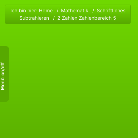
Ich bin hier:
Home
Mathematik
Schriftliches
Subtrahieren
2 Zahlen Zahlenbereich 5