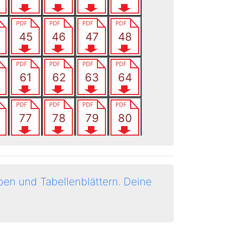
en und Tabellenblättern.
Deine