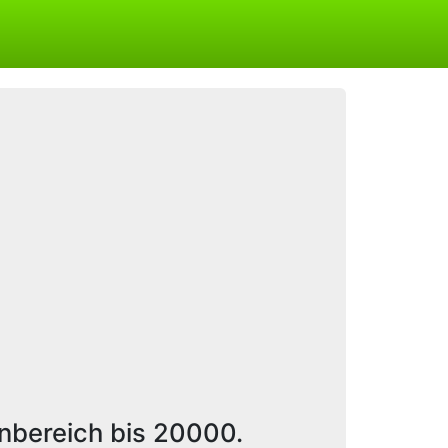
enbereich bis 20000.