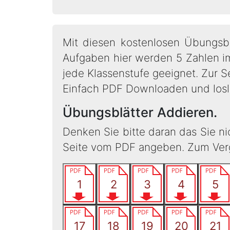
Mit diesen kostenlosen Übungsbl
Aufgaben hier werden 5 Zahlen im
jede Klassenstufe geeignet. Zur Se
Einfach PDF Downloaden und losl
Übungsblätter Addieren.
Denken Sie bitte daran das Sie n
Seite vom PDF angeben. Zum Vergl