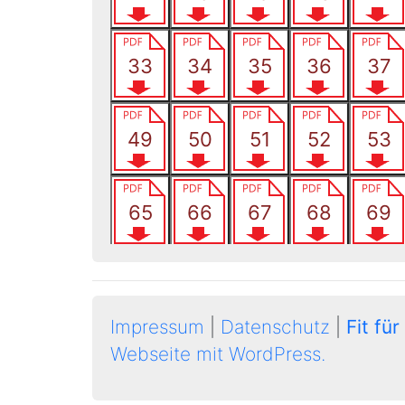
Impressum
|
Datenschutz
|
Fit für
Webseite mit WordPress.