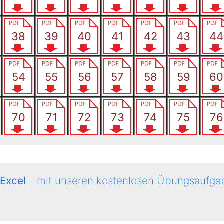
 Excel
– mit unseren kostenlosen Übungsaufgab