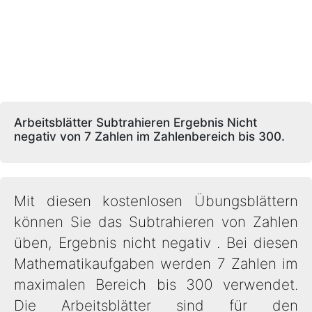
Arbeitsblätter Subtrahieren Ergebnis Nicht
negativ von 7 Zahlen im Zahlenbereich bis 300.
Mit diesen kostenlosen Übungsblättern
können Sie das Subtrahieren von Zahlen
üben, Ergebnis nicht negativ . Bei diesen
Mathematikaufgaben werden 7 Zahlen im
maximalen Bereich bis 300 verwendet.
Die Arbeitsblätter sind für den