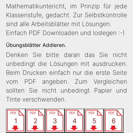
Mathematikuntericht, im Prinzip für jede
Klassenstufe, gedacht. Zur Selbstkontrolle
sind alle Arbeitsblätter mit Lösungen.
Einfach PDF Downloaden und loslegen :-)
Übungsblätter Addieren.
Denken Sie bitte daran das Sie nicht
unbedingt die Lösungen mit ausdrucken.
Beim Drucken einfach nur die erste Seite
vom PDF angeben. Zum Vergleichen
sollten Sie nicht unbedingt Papier und
Tinte verschwenden.