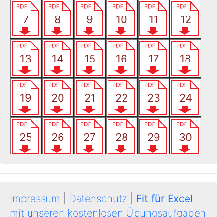
Impressum
|
Datenschutz
|
Fit für Excel
–
mit unseren kostenlosen Übungsaufgaben