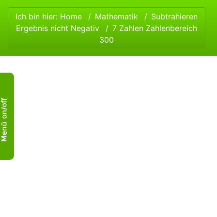
Ich bin hier:
Home
Mathematik
Subtrahieren
Ergebnis nicht Negativ
7 Zahlen Zahlenbereich
300