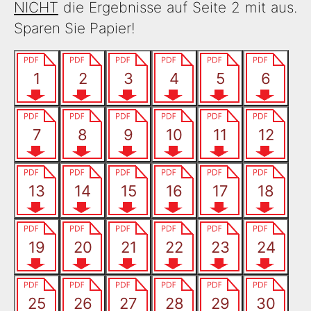
NICHT
die Ergebnisse auf Seite 2 mit aus.
Sparen Sie Papier!