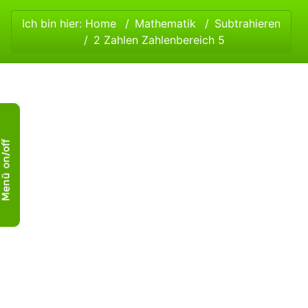
Ich bin hier:
Home
Mathematik
Subtrahieren
2 Zahlen Zahlenbereich 5