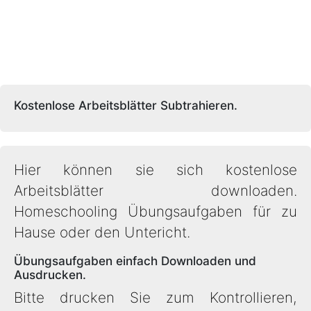
Kostenlose Arbeitsblätter Subtrahieren.
Hier können sie sich kostenlose
Arbeitsblätter downloaden.
Homeschooling Übungsaufgaben für zu
Hause oder den Untericht.
Übungsaufgaben einfach Downloaden und
Ausdrucken.
Bitte drucken Sie zum Kontrollieren,