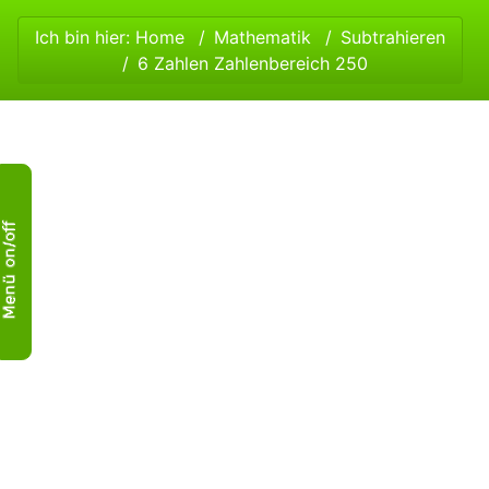
Ich bin hier:
Home
Mathematik
Subtrahieren
6 Zahlen Zahlenbereich 250