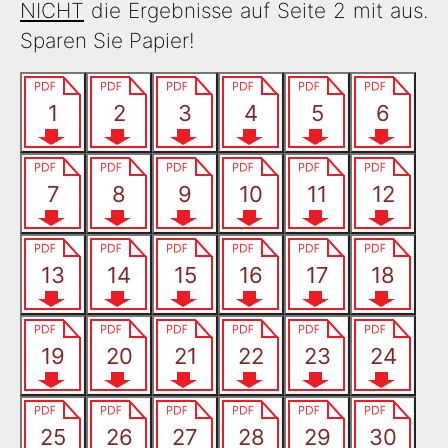
NICHT
die Ergebnisse auf Seite 2 mit aus.
Sparen Sie Papier!