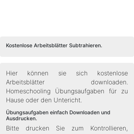
Kostenlose Arbeitsblätter Subtrahieren.
Hier können sie sich kostenlose
Arbeitsblätter downloaden.
Homeschooling Übungsaufgaben für zu
Hause oder den Untericht.
Übungsaufgaben einfach Downloaden und
Ausdrucken.
Bitte drucken Sie zum Kontrollieren,