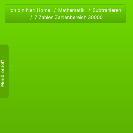
Ich bin hier:
Home
Mathematik
Subtrahieren
7 Zahlen Zahlenbereich 30000