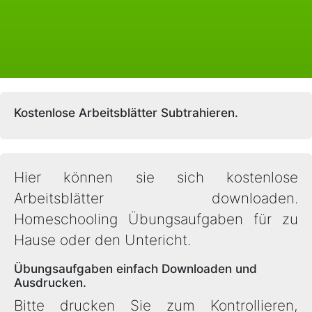
Kostenlose Arbeitsblätter Subtrahieren.
Hier können sie sich kostenlose
Arbeitsblätter downloaden.
Homeschooling Übungsaufgaben für zu
Hause oder den Untericht.
Übungsaufgaben einfach Downloaden und
Ausdrucken.
Bitte drucken Sie zum Kontrollieren,