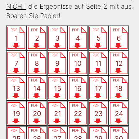
NICHT
die Ergebnisse auf Seite 2 mit aus.
Sparen Sie Papier!